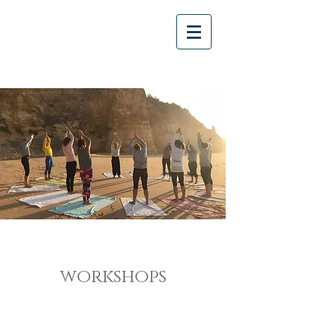
workshops