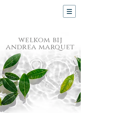
welkom bij
andrea marquet