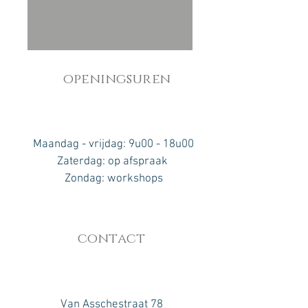
openingsuren
Maandag - vrijdag: 9u00 - 18u00
​​Zaterdag: op afspraak ​
Zondag: workshops
contact
Van Asschestraat 78