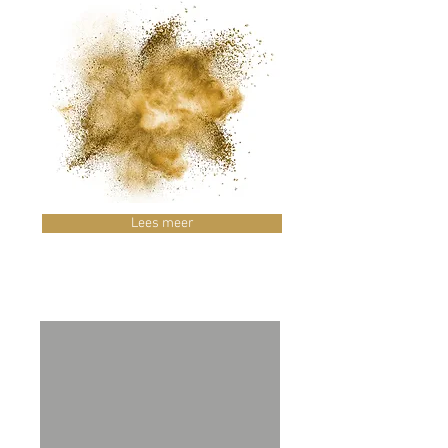
Lees meer