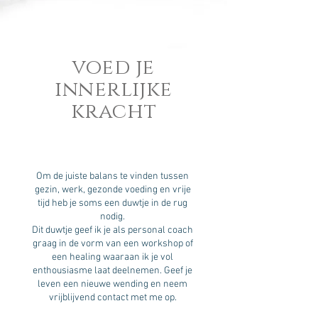
voed je
innerlijke
kracht
Om de juiste balans te vinden tussen
gezin, werk, gezonde voeding en vrije
tijd heb je soms een duwtje in de rug
nodig.
Dit duwtje geef ik je als personal coach
graag in de vorm van een workshop of
een healing waaraan ik je vol
enthousiasme laat deelnemen. Geef je
leven een nieuwe wending en neem
vrijblijvend contact met me op.