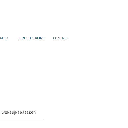
AITES
TERUGBETALING
CONTACT
wekelijkse lessen