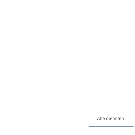
Alle diensten