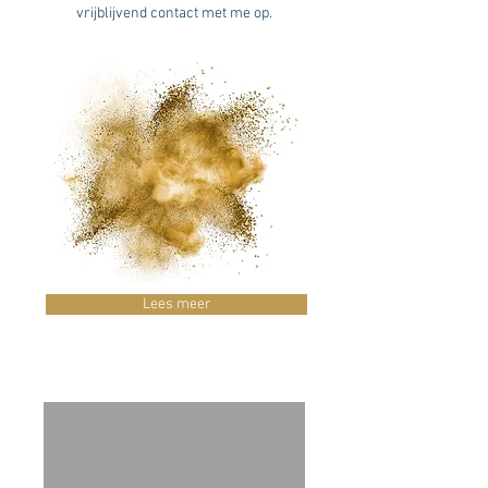
vrijblijvend contact met me op.
Lees meer