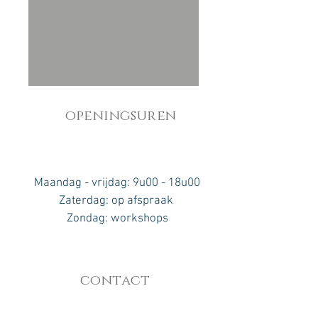
openingsuren
Maandag - vrijdag: 9u00 - 18u00
​​Zaterdag: op afspraak ​
Zondag: workshops
contact