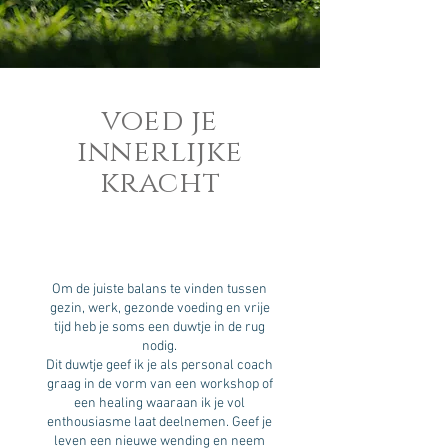
voed je
innerlijke
kracht
Om de juiste balans te vinden tussen
gezin, werk, gezonde voeding en vrije
tijd heb je soms een duwtje in de rug
nodig.
Dit duwtje geef ik je als personal coach
graag in de vorm van een workshop of
een healing waaraan ik je vol
enthousiasme laat deelnemen. Geef je
leven een nieuwe wending en neem